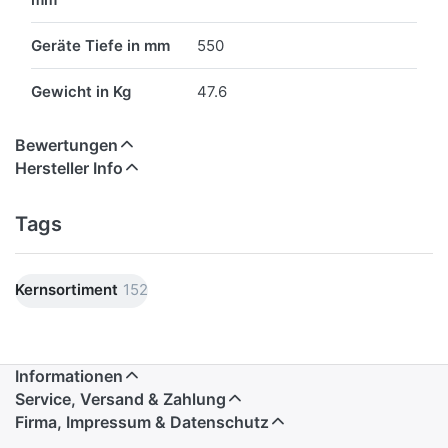
Geräte Tiefe in mm
550
Gewicht in Kg
47.6
Bewertungen
Hersteller Info
Tags
Kernsortiment
152
Informationen
Service, Versand & Zahlung
Firma, Impressum & Datenschutz