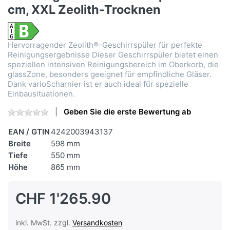
cm, XXL Zeolith-Trocknen
Hervorragender Zeolith®-Geschirrspüler für perfekte
Reinigungsergebnisse Dieser Geschirrspüler bietet einen
speziellen intensiven Reinigungsbereich im Oberkorb, die
glassZone, besonders geeignet für empfindliche Gläser.
Dank varioScharnier ist er auch ideal für spezielle
Einbausituationen.
Geben Sie die erste Bewertung ab
EAN / GTIN
4242003943137
Breite
598 mm
Tiefe
550 mm
Höhe
865 mm
CHF 1'265.90
inkl. MwSt. zzgl.
Versandkosten