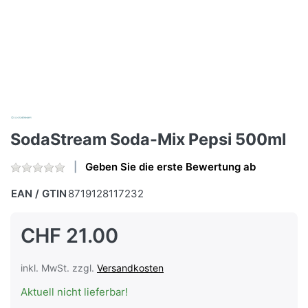
SodaStream Soda-Mix Pepsi 500ml
Geben Sie die erste Bewertung ab
EAN / GTIN
8719128117232
CHF 21.00
inkl. MwSt. zzgl.
Versandkosten
Aktuell nicht lieferbar!