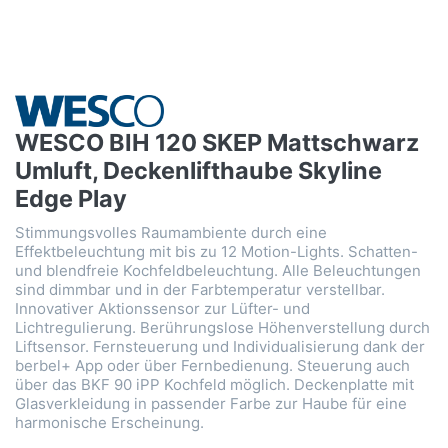
WESCO BIH 120 SKEP Mattschwarz
Umluft, Deckenlifthaube Skyline
Edge Play
Stimmungsvolles Raumambiente durch eine
Effektbeleuchtung mit bis zu 12 Motion-Lights. Schatten-
und blendfreie Kochfeldbeleuchtung. Alle Beleuchtungen
sind dimmbar und in der Farbtemperatur verstellbar.
Innovativer Aktionssensor zur Lüfter- und
Lichtregulierung. Berührungslose Höhenverstellung durch
Liftsensor. Fernsteuerung und Individualisierung dank der
berbel+ App oder über Fernbedienung. Steuerung auch
über das BKF 90 iPP Kochfeld möglich. Deckenplatte mit
Glasverkleidung in passender Farbe zur Haube für eine
harmonische Erscheinung.