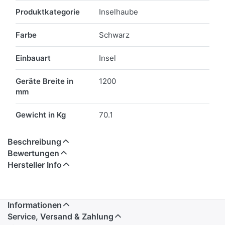
Merkmale
Produktkategorie
Inselhaube
Farbe
Schwarz
Einbauart
Insel
Geräte Breite in
1200
mm
Gewicht in Kg
70.1
Beschreibung
Bewertungen
Hersteller Info
Informationen
Service, Versand & Zahlung