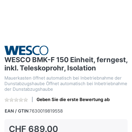
WESCO BMK-F 150 Einheit, ferngest,
inkl. Teleskoprohr, Isolation
Mauerkasten öffnet automatisch bei Inbetriebnahme der
Dunstabzugshaube Öffnet automatisch bei Inbetriebnahme
der Dunstabzugshaube
Geben Sie die erste Bewertung ab
EAN / GTIN
7630019819558
CHF 689.00