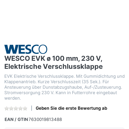
WESCO EVK ø 100 mm, 230 V,
Elektrische Verschlussklappe
EVK Elektrische Verschlussklappe. Mit Gummidichtung und
Klappenantrieb. Kurze Verschlusszeit (35 Sek.). Für
Ansteuerung über Dunstabzugshaube, Auf-/Zusteuerung.
Stromversorgung 230 V. Kann in Futterrohre eingebaut
werden.
Geben Sie die erste Bewertung ab
EAN / GTIN
7630019813488