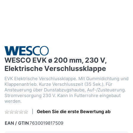
WESCO EVK ø 200 mm, 230 V,
Elektrische Verschlussklappe
EVK Elektrische Verschlussklappe. Mit Gummidichtung und
Klappenantrieb. Kurze Verschlusszeit (35 Sek.). Für
Ansteuerung über Dunstabzugshaube, Auf-/Zusteuerung.
Stromversorgung 230 V. Kann in Futterrohre eingebaut
werden.
Geben Sie die erste Bewertung ab
EAN / GTIN
7630019817509