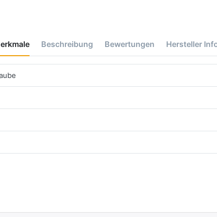
erkmale
Beschreibung
Bewertungen
Hersteller Inf
haube