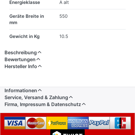
Energieklasse
A alt
Geräte Breite in
550
mm
Gewicht in Kg
10.5
Beschreibung
Bewertungen
Hersteller Info
Informationen
Service, Versand & Zahlung
Firma, Impressum & Datenschutz