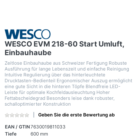
WESCO EVM 218-60 Start Umluft,
Einbauhaube
Zeitlose Einbauhaube aus Schweizer Fertigung Robuste
Ausführung für lange Lebenszeit und einfache Reinigung
Intuitive Regulierung über das hinterleuchtete
Drucktasten-Bedienteil Ergonomischer Auszug ermöglicht
eine gute Sicht in die hinteren Töpfe Blendfreie LED-
Leiste für optimale Kochfeldausleuchtung Hoher
Fettabscheidegrad Besonders leise dank robuster,
schalloptimierter Konstruktion
Geben Sie die erste Bewertung ab
EAN / GTIN
7630019811033
Tiefe
600 mm