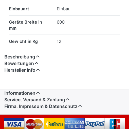
Einbauart
Einbau
Geräte Breite in
600
mm
Gewicht in Kg
12
Beschreibung
Bewertungen
Hersteller Info
Informationen
Service, Versand & Zahlung
Firma, Impressum & Datenschutz