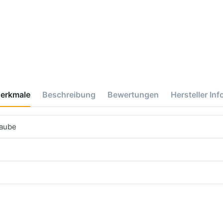
erkmale
Beschreibung
Bewertungen
Hersteller Inf
haube