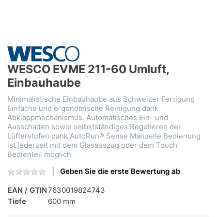
WESCO EVME 211-60 Umluft,
Einbauhaube
Minimalistische Einbauhaube aus Schweizer Fertigung
Einfache und ergonomische Reinigung dank
Abklappmechanismus. Automatisches Ein- und
Ausschalten sowie selbstständiges Regulieren der
Lüfterstufen dank AutoRun® Sense Manuelle Bedienung
ist jederzeit mit dem Glasauszug oder dem Touch
Bedienteil möglich
Geben Sie die erste Bewertung ab
EAN / GTIN
7630019824743
Tiefe
600 mm