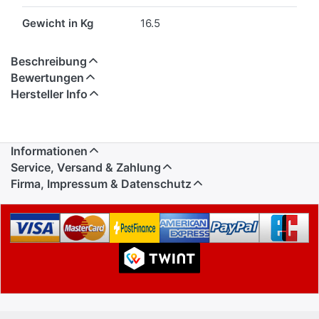
Gewicht in Kg
16.5
Beschreibung
Bewertungen
Hersteller Info
Informationen
Service, Versand & Zahlung
Firma, Impressum & Datenschutz