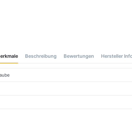
erkmale
Beschreibung
Bewertungen
Hersteller Inf
haube