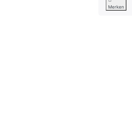
Merken