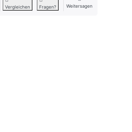
Weitersagen
Vergleichen
Fragen?