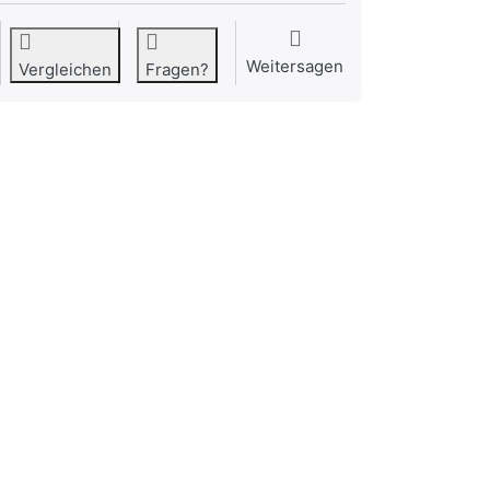
Weitersagen
Vergleichen
Fragen?