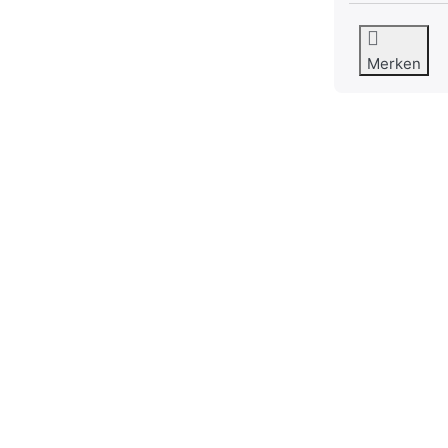
Merken