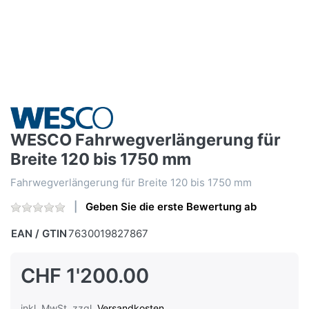
WESCO Fahrwegverlängerung für
Breite 120 bis 1750 mm
Fahrwegverlängerung für Breite 120 bis 1750 mm
Geben Sie die erste Bewertung ab
EAN / GTIN
7630019827867
CHF 1'200.00
inkl. MwSt. zzgl.
Versandkosten