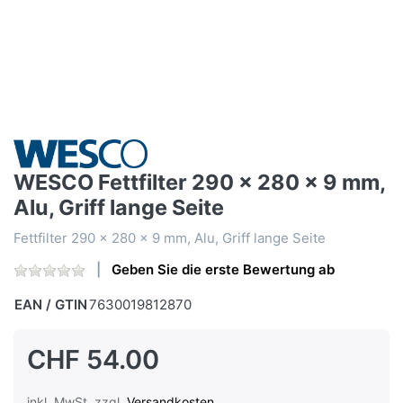
WESCO Fettfilter 290 x 280 x 9 mm,
Alu, Griff lange Seite
Fettfilter 290 x 280 x 9 mm, Alu, Griff lange Seite
Geben Sie die erste Bewertung ab
EAN / GTIN
7630019812870
CHF 54.00
inkl. MwSt. zzgl.
Versandkosten