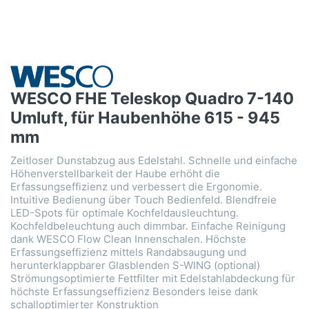
WESCO FHE Teleskop Quadro 7-140
Umluft, für Haubenhöhe 615 - 945
mm
Zeitloser Dunstabzug aus Edelstahl. Schnelle und einfache
Höhenverstellbarkeit der Haube erhöht die
Erfassungseffizienz und verbessert die Ergonomie.
Intuitive Bedienung über Touch Bedienfeld. Blendfreie
LED-Spots für optimale Kochfeldausleuchtung.
Kochfeldbeleuchtung auch dimmbar. Einfache Reinigung
dank WESCO Flow Clean Innenschalen. Höchste
Erfassungseffizienz mittels Randabsaugung und
herunterklappbarer Glasblenden S-WING (optional)
Strömungsoptimierte Fettfilter mit Edelstahlabdeckung für
höchste Erfassungseffizienz Besonders leise dank
schalloptimierter Konstruktion