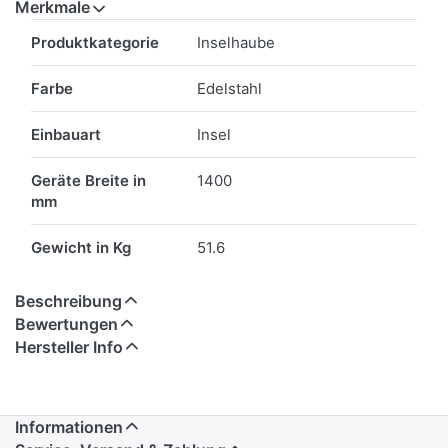
Merkmale
Merkmale
Produktkategorie
Inselhaube
Farbe
Edelstahl
Einbauart
Insel
Geräte Breite in
1400
mm
Gewicht in Kg
51.6
Beschreibung
Bewertungen
Hersteller Info
Informationen