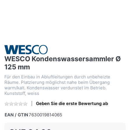
WESCO Kondenswassersammler Ø
125 mm
Für den Einbau in Abluftleitungen durch unbeheizte
Räume. Platzierung möglichst nahe beim Übergang
warm/kalt. Kondenswasser verdunstet im Betrieb.
Kunststoff, weiss
Geben Sie die erste Bewertung ab
EAN / GTIN
7630019814065