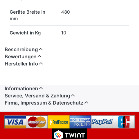
Geräte Breite in
480
mm
Gewicht in Kg
10
Beschreibung
Bewertungen
Hersteller Info
Informationen
Service, Versand & Zahlung
Firma, Impressum & Datenschutz