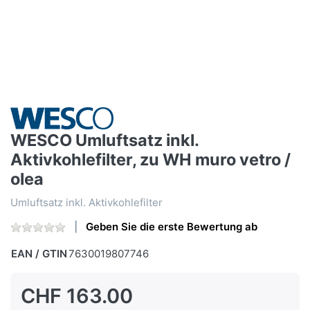
WESCO Umluftsatz inkl.
Aktivkohlefilter, zu WH muro vetro /
olea
Umluftsatz inkl. Aktivkohlefilter
Geben Sie die erste Bewertung ab
EAN / GTIN
7630019807746
CHF 163.00