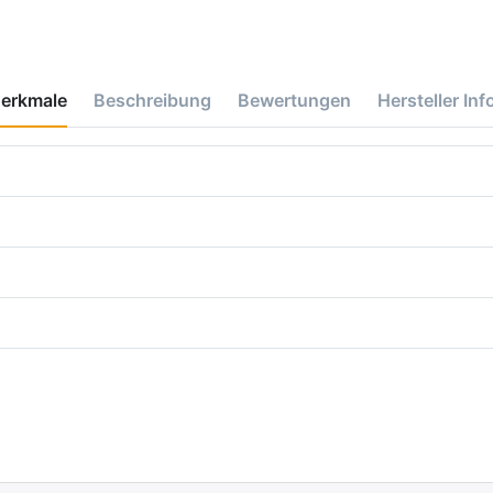
erkmale
Beschreibung
Bewertungen
Hersteller Inf