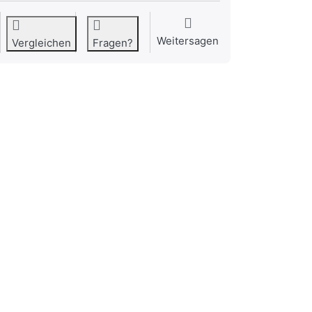
Weitersagen
Vergleichen
Fragen?