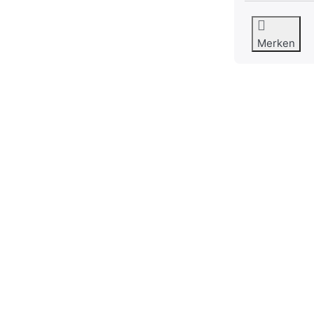
Merken