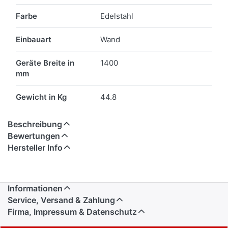
Farbe
Edelstahl
Einbauart
Wand
Geräte Breite in
1400
mm
Gewicht in Kg
44.8
Beschreibung
Bewertungen
Hersteller Info
Informationen
Service, Versand & Zahlung
Firma, Impressum & Datenschutz