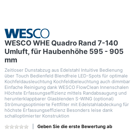
WESCO WHE Quadro Rand 7-140
Umluft, für Haubenhöhe 595 - 905
mm
Zeitloser Dunstabzug aus Edelstahl Intuitive Bedienung
über Touch Bedienfeld Blendfreie LED-Spots für optimale
Kochfeldausleuchtung Kochfeldbeleuchtung auch dimmbar
Einfache Reinigung dank WESCO FlowClean Innenschalen
Höchste Erfassungseffizienz mittels Randabsaugung und
herunterklappbarer Glasblenden S-WING (optional)
Strömungsoptimierte Fettfilter mit Edelstahlabdeckung für
höchste Erfassungseffizienz Besonders leise dank
schalloptimierter Konstruktion
Geben Sie die erste Bewertung ab