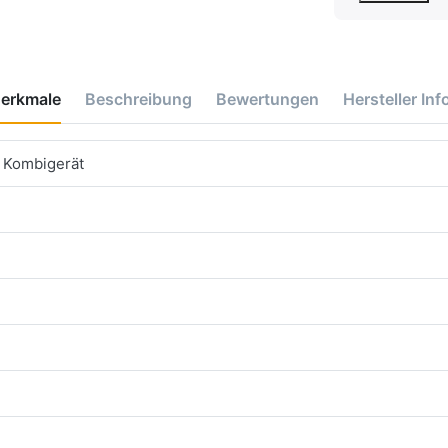
erkmale
Beschreibung
Bewertungen
Hersteller Inf
 Kombigerät