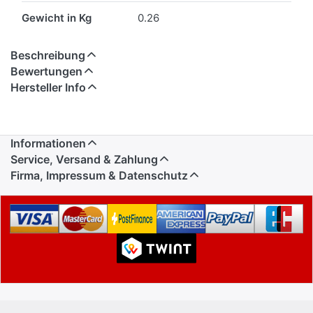
Gewicht in Kg
0.26
Beschreibung
Bewertungen
Hersteller Info
Informationen
Service, Versand & Zahlung
Firma, Impressum & Datenschutz