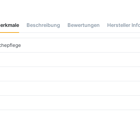
erkmale
Beschreibung
Bewertungen
Hersteller Inf
chepflege