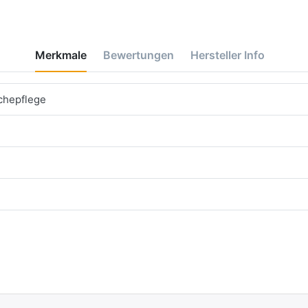
Merkmale
Bewertungen
Hersteller Info
chepflege