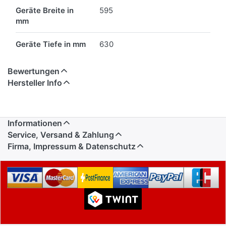
Geräte Breite in
595
mm
Geräte Tiefe in mm
630
Bewertungen
Hersteller Info
Informationen
Service, Versand & Zahlung
Firma, Impressum & Datenschutz