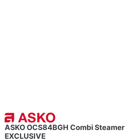
ASKO OCS84BGH Combi Steamer
EXCLUSIVE