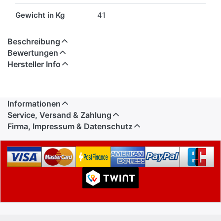
Gewicht in Kg
41
Beschreibung
Bewertungen
Hersteller Info
Informationen
Service, Versand & Zahlung
Firma, Impressum & Datenschutz