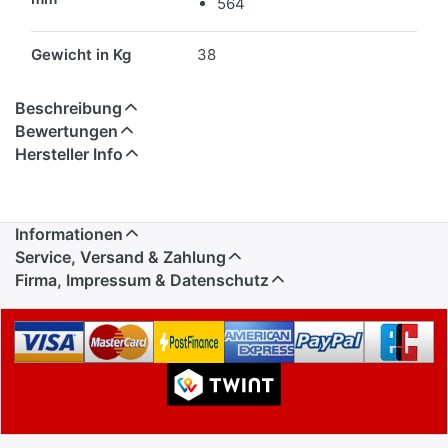
564
Gewicht in Kg
38
Beschreibung
Bewertungen
Hersteller Info
Informationen
Service, Versand & Zahlung
Firma, Impressum & Datenschutz