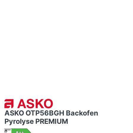
ASKO OTP56BGH Backofen
Pyrolyse PREMIUM