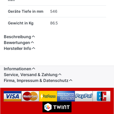
Geräte Tiefe in mm
546
Gewicht in Kg
86.5
Beschreibung
Bewertungen
Hersteller Info
Informationen
Service, Versand & Zahlung
Firma, Impressum & Datenschutz