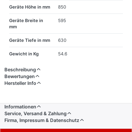
Geräte Höhe in mm
850
Geräte Breite in
595
mm
Geräte Tiefe in mm
630
Gewicht in Kg
54.6
Beschreibung
Bewertungen
Hersteller Info
Informationen
Service, Versand & Zahlung
Firma, Impressum & Datenschutz