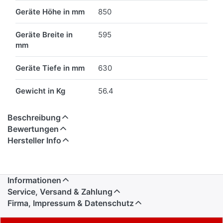
Geräte Höhe in mm
850
Geräte Breite in
595
mm
Geräte Tiefe in mm
630
Gewicht in Kg
56.4
Beschreibung
Bewertungen
Hersteller Info
Informationen
Service, Versand & Zahlung
Firma, Impressum & Datenschutz