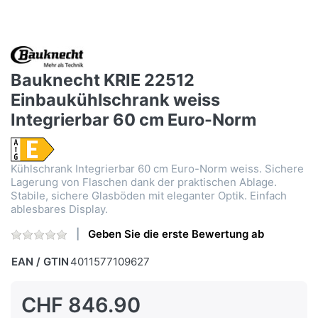
Bauknecht KRIE 22512
Einbaukühlschrank weiss
Integrierbar 60 cm Euro-Norm
Kühlschrank Integrierbar 60 cm Euro-Norm weiss. Sichere
Lagerung von Flaschen dank der praktischen Ablage.
Stabile, sichere Glasböden mit eleganter Optik. Einfach
ablesbares Display.
Geben Sie die erste Bewertung ab
EAN / GTIN
4011577109627
CHF 846.90