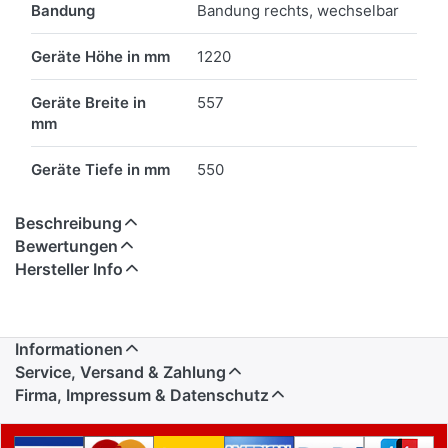
Bandung
Bandung rechts, wechselbar
Geräte Höhe in mm
1220
Geräte Breite in
557
mm
Geräte Tiefe in mm
550
Beschreibung
Bewertungen
Hersteller Info
Informationen
Service, Versand & Zahlung
Firma, Impressum & Datenschutz