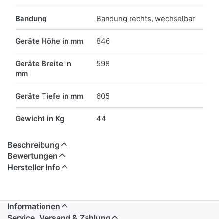
Bandung
Bandung rechts, wechselbar
Geräte Höhe in mm
846
Geräte Breite in
598
mm
Geräte Tiefe in mm
605
Gewicht in Kg
44
Beschreibung
Bewertungen
Hersteller Info
Informationen
Service, Versand & Zahlung