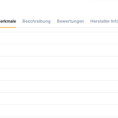
erkmale
Beschreibung
Bewertungen
Hersteller Inf