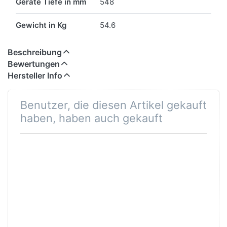
Geräte Tiefe in mm
548
Gewicht in Kg
54.6
Beschreibung
Bewertungen
Hersteller Info
Benutzer, die diesen Artikel gekauft
haben, haben auch gekauft