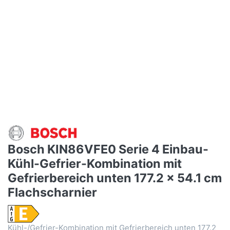
Bosch KIN86VFE0 Serie 4 Einbau-
Kühl-Gefrier-Kombination mit
Gefrierbereich unten 177.2 x 54.1 cm
Flachscharnier
Kühl-/Gefrier-Kombination mit Gefrierbereich unten 177.2