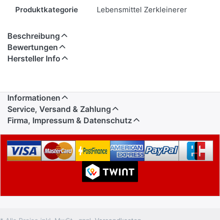
Merkmale
Produktkategorie
Lebensmittel Zerkleinerer
Beschreibung
Bewertungen
Hersteller Info
Informationen
Service, Versand & Zahlung
Firma, Impressum & Datenschutz