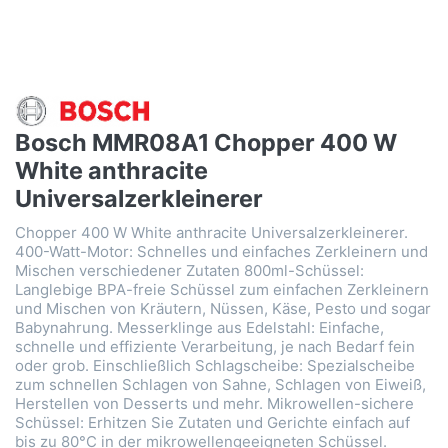
Bosch MMR08A1 Chopper 400 W
White anthracite
Universalzerkleinerer
Chopper 400 W White anthracite Universalzerkleinerer.
400-Watt-Motor: Schnelles und einfaches Zerkleinern und
Mischen verschiedener Zutaten 800ml-Schüssel:
Langlebige BPA-freie Schüssel zum einfachen Zerkleinern
und Mischen von Kräutern, Nüssen, Käse, Pesto und sogar
Babynahrung. Messerklinge aus Edelstahl: Einfache,
schnelle und effiziente Verarbeitung, je nach Bedarf fein
oder grob. Einschließlich Schlagscheibe: Spezialscheibe
zum schnellen Schlagen von Sahne, Schlagen von Eiweiß,
Herstellen von Desserts und mehr. Mikrowellen-sichere
Schüssel: Erhitzen Sie Zutaten und Gerichte einfach auf
bis zu 80°C in der mikrowellengeeigneten Schüssel.