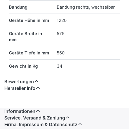
Bandung
Bandung rechts, wechselbar
Geräte Höhe in mm
1220
Geräte Breite in
575
mm
Geräte Tiefe in mm
560
Gewicht in Kg
34
Bewertungen
Hersteller Info
Informationen
Service, Versand & Zahlung
Firma, Impressum & Datenschutz