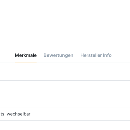
Merkmale
Bewertungen
Hersteller Info
ts, wechselbar