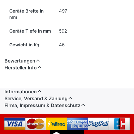
Geräte Breite in
497
mm
Geräte Tiefe in mm
592
Gewicht in Kg
46
Bewertungen
Hersteller Info
Informationen
Service, Versand & Zahlung
Firma, Impressum & Datenschutz