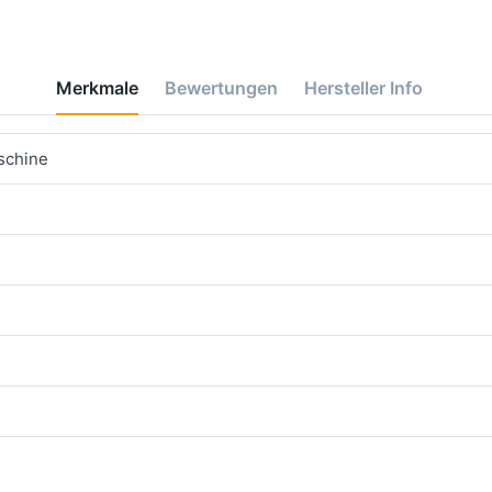
Merkmale
Bewertungen
Hersteller Info
schine