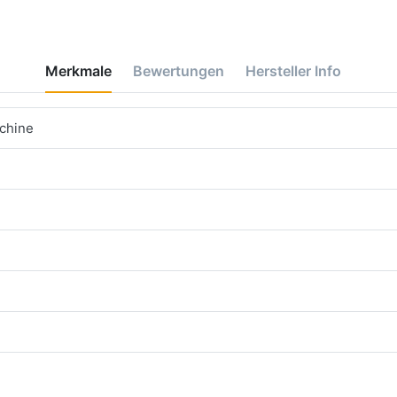
Merkmale
Bewertungen
Hersteller Info
chine