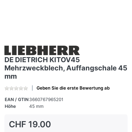
DE DIETRICH KITOV45
Mehrzweckblech, Auffangschale 45
mm
Geben Sie die erste Bewertung ab
EAN / GTIN
3660767965201
Höhe
45 mm
CHF 19.00