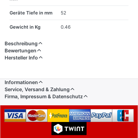
Geräte Tiefe in mm
52
Gewicht in Kg
0.46
Beschreibung
Bewertungen
Hersteller Info
Informationen
Service, Versand & Zahlung
Firma, Impressum & Datenschutz