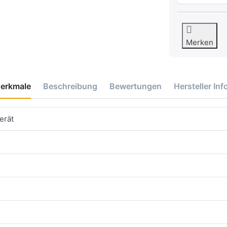
Merken
erkmale
Beschreibung
Bewertungen
Hersteller Inf
erät