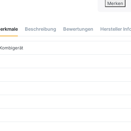
Merken
erkmale
Beschreibung
Bewertungen
Hersteller Inf
 Kombigerät