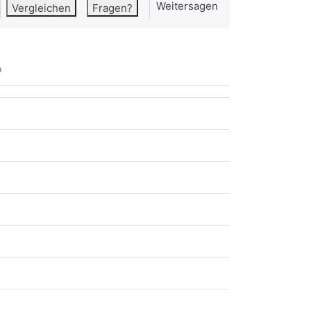
Weitersagen
Vergleichen
Fragen?
o