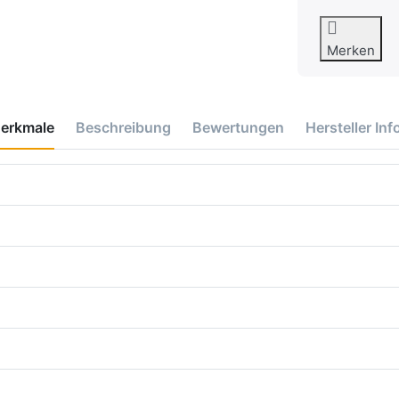
Merken
erkmale
Beschreibung
Bewertungen
Hersteller Inf