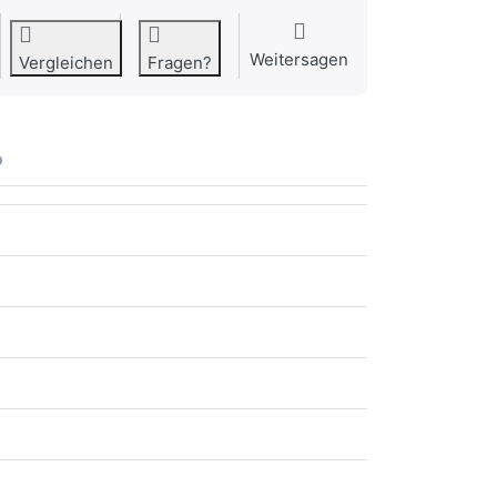
Weitersagen
Vergleichen
Fragen?
o