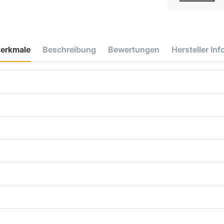
erkmale
Beschreibung
Bewertungen
Hersteller Inf