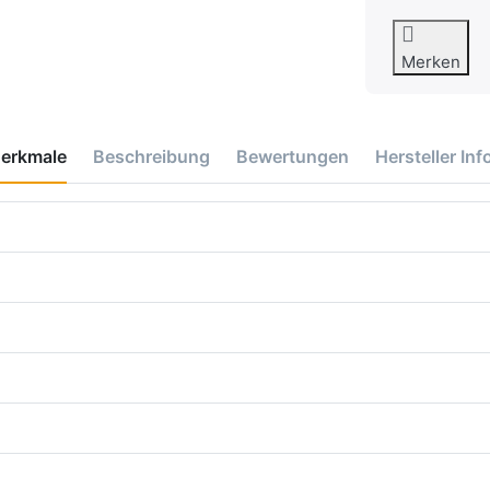
Merken
erkmale
Beschreibung
Bewertungen
Hersteller Inf