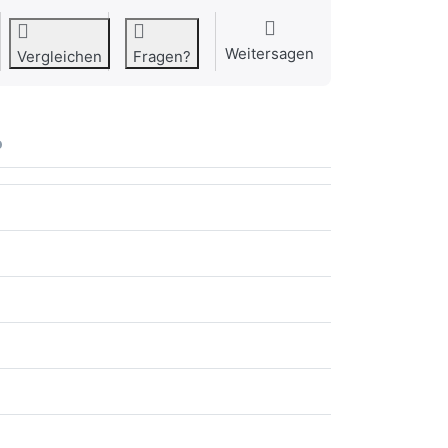
Weitersagen
Vergleichen
Fragen?
o