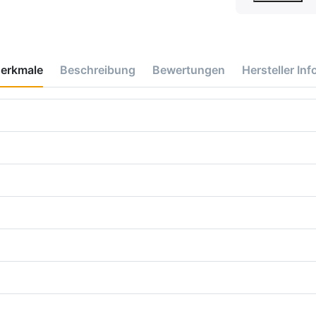
erkmale
Beschreibung
Bewertungen
Hersteller Inf